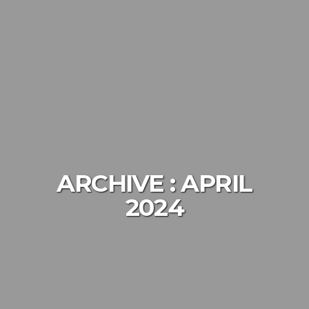
ARCHIVE :
APRIL
2024